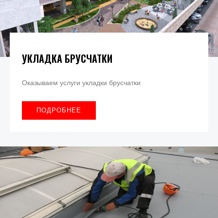
УКЛАДКА БРУСЧАТКИ
Оказываем услуги укладки брусчатки
ПОДРОБНЕЕ