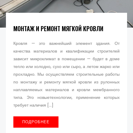
МОНТАЖ И РЕМОНТ МЯГКОЙ КРОВЛИ
Кровля — это важнейший элемент здания. От
качества материалов и квалификации строителей
зависит микроклимат в помещении — будет в доме
тепло или холодно, сухо или сыро, а летом жарко или
прохладно. Мы осуществляем строительные работы
по монтажу и ремонту мягкой кровли из рулонных
наплавляемых материалов и кровли мембранного
типа. Это новыетехнологии, применение которых
требует наличия […]
ПОДРОБНЕЕ