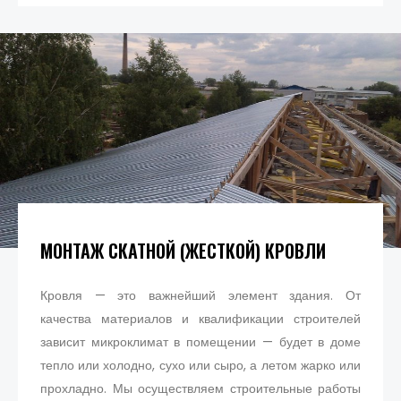
МОНТАЖ СКАТНОЙ (ЖЕСТКОЙ) КРОВЛИ
Кровля — это важнейший элемент здания. От
качества материалов и квалификации строителей
зависит микроклимат в помещении — будет в доме
тепло или холодно, сухо или сыро, а летом жарко или
прохладно. Мы осуществляем строительные работы