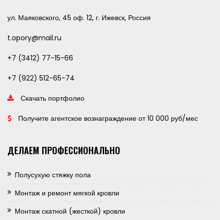
ул. Маяковского, 45 оф. 12, г. Ижевск, Россия
t.opory@mail.ru
+7 (3412) 77-15-66
+7 (922) 512-65-74
Скачать портфолио
Получите агентское вознаграждение от 10 000 руб/мес
ДЕЛАЕМ ПРОФЕССИОНАЛЬНО
Полусухую стяжку пола
Монтаж и ремонт мягкой кровли
Монтаж скатной (жесткой) кровли