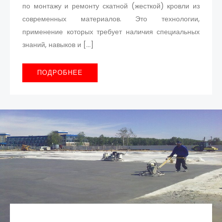
по монтажу и ремонту скатной (жесткой) кровли из
современных материалов. Это технологии,
применение которых требует наличия специальных
знаний, навыков и […]
ПОДРОБНЕЕ