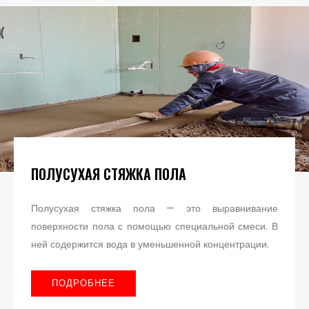
ПОЛУСУХАЯ СТЯЖКА ПОЛА
Полусухая стяжка пола — это выравнивание
поверхности пола с помощью специальной смеси. В
ней содержится вода в уменьшенной концентрации.
ПОДРОБНЕЕ