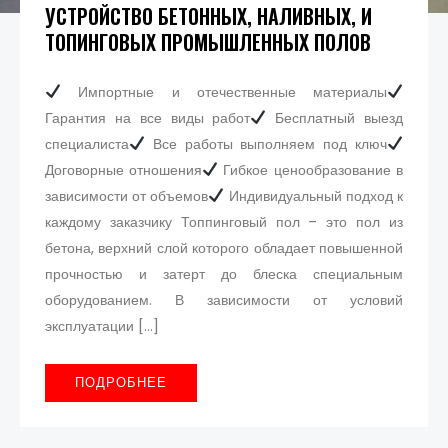
УСТРОЙСТВО БЕТОННЫХ, НАЛИВНЫХ, И
ТОПИНГОВЫХ ПРОМЫШЛЕННЫХ ПОЛОВ
Импортные и отечественные материалы
Гарантия на все виды работ
Бесплатный выезд
специалиста
Все работы выполняем под ключ
Договорные отношения
Гибкое ценообразование в
зависимости от объемов
Индивидуальный подход к
каждому заказчику Топпинговый пол – это пол из
бетона, верхний слой которого обладает повышенной
прочностью и затерт до блеска специальным
оборудованием. В зависимости от условий
эксплуатации […]
ПОДРОБНЕЕ