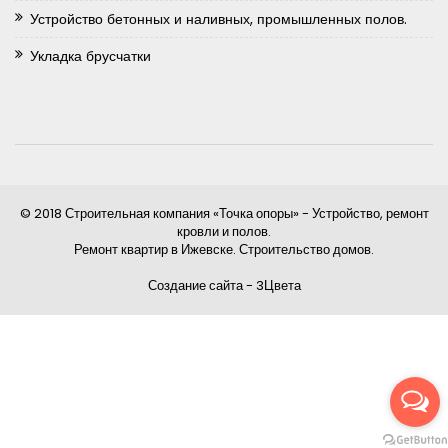
Устройство бетонных и наливных, промышленных полов.
Укладка брусчатки
© 2018 Строительная компания «Точка опоры» - Устройство, ремонт
кровли и полов.
Ремонт квартир в Ижевске. Строительство домов.
Создание сайта - 3Цвета