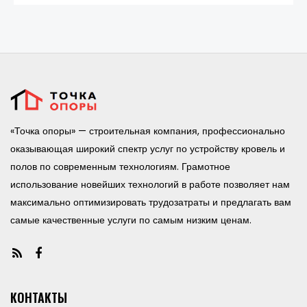
«Точка опоры» — строительная компания, профессионально
оказывающая широкий спектр услуг по устройству кровель и
полов по современным технологиям. Грамотное
использование новейших технологий в работе позволяет нам
максимально оптимизировать трудозатраты и предлагать вам
самые качественные услуги по самым низким ценам.
КОНТАКТЫ